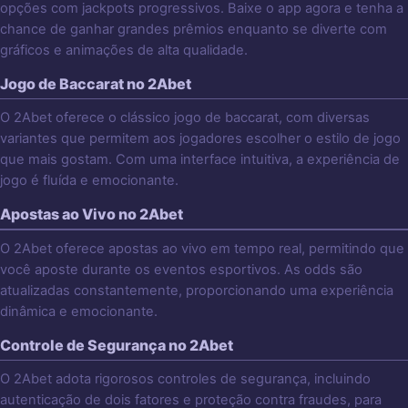
opções com jackpots progressivos. Baixe o app agora e tenha a
chance de ganhar grandes prêmios enquanto se diverte com
gráficos e animações de alta qualidade.
Jogo de Baccarat no 2Abet
O 2Abet oferece o clássico jogo de baccarat, com diversas
variantes que permitem aos jogadores escolher o estilo de jogo
que mais gostam. Com uma interface intuitiva, a experiência de
jogo é fluída e emocionante.
Apostas ao Vivo no 2Abet
O 2Abet oferece apostas ao vivo em tempo real, permitindo que
você aposte durante os eventos esportivos. As odds são
atualizadas constantemente, proporcionando uma experiência
dinâmica e emocionante.
Controle de Segurança no 2Abet
O 2Abet adota rigorosos controles de segurança, incluindo
autenticação de dois fatores e proteção contra fraudes, para