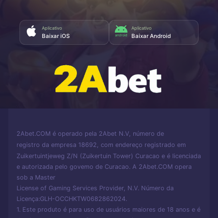
Aplicativo
Aplicativo
Baixar iOS
Baixar Android
2Abet.COM é operado pela 2Abet N.V, número de
registro da empresa 18692, com endereço registrado em
Zuikertuintjeweg Z/N (Zuikertuin Tower) Curacao e é licenciada
e autorizada pelo govemo de Curacao. A 2Abet.COM opera
sob a Master
License of Gaming Services Provider, N.V. Número da
Licença:GLH-OCCHKTW0682862024.
1. Este produto é para uso de usuários maiores de 18 anos e é