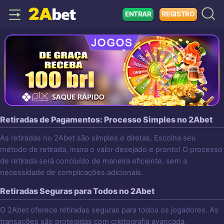
ENTRAR
REGISTRO
Retiradas de Pagamentos: Processo Simples no 2Abet
As retiradas no 2Abet são simples e diretas. Escolha seu
método de retirada, insira o valor desejado e pronto! O processo
de retirada será concluído de maneira eficiente, sem a
necessidade de complicações adicionais.
Retiradas Seguras para Todos no 2Abet
O 2Abet oferece retiradas seguras para todos os jogadores. As
transações são protegidas com criptografia avançada,