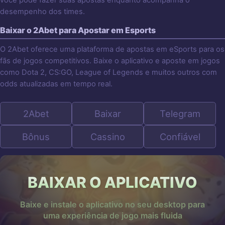
você pode fazer suas apostas enquanto acompanha o
desempenho dos times.
Baixar o 2Abet para Apostar em Esports
O 2Abet oferece uma plataforma de apostas em eSports para os
fãs de jogos competitivos. Baixe o aplicativo e aposte em jogos
como Dota 2, CS:GO, League of Legends e muitos outros com
odds atualizadas em tempo real.
2Abet
Baixar
Telegram
Bônus
Cassino
Confiável
BAIXAR O APLICATIVO
Baixe e instale o aplicativo no seu desktop para
uma experiência de jogo mais fluida